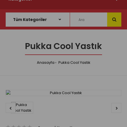
Pukka Cool Yastık
Anasayfa
Pukka Cool Yastık