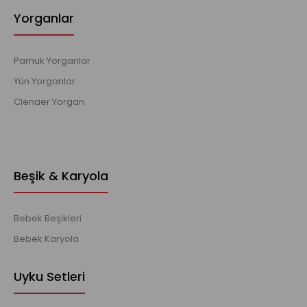
Yorganlar
Pamuk Yorganlar
Yün Yorganlar
Clenaer Yorgan
Beşik & Karyola
Bebek Beşikleri
Bebek Karyola
Uyku Setleri