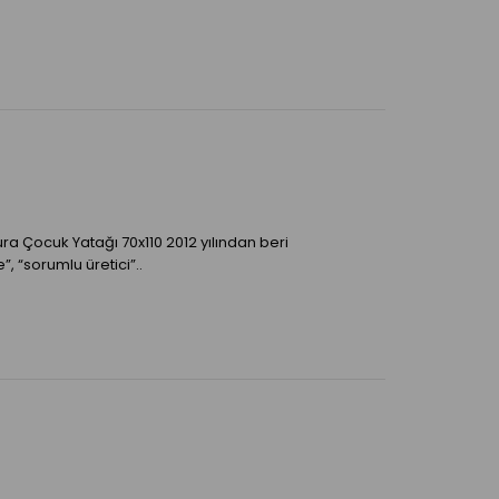
ra Çocuk Yatağı 70x110 2012 yılından beri
, “sorumlu üretici”..